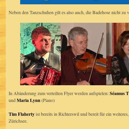
Neben den Tanzschuhen gilt es also auch, die Badehose nicht zu v
Séamus T
In Abänderung zum verteilten Flyer werden aufspielen:
Maria Lynn
und
(Piano)
Tim Flaherty
ist bereits in Richterswil und bereit für ein weit
Zürichsee.