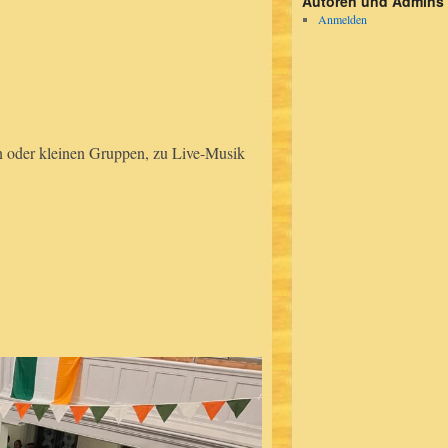
Autoren und Admins
Anmelden
n oder kleinen Gruppen, zu Live-Musik