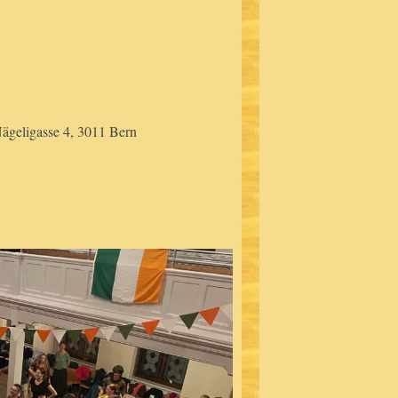
ägeligasse 4, 3011 Bern