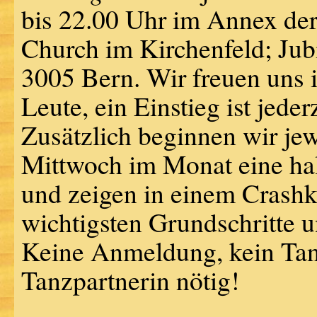
bis 22.00 Uhr im Annex der 
Church im Kirchenfeld; Jub
3005 Bern. Wir freuen uns
Leute, ein Einstieg ist jeder
Zusätzlich beginnen wir jew
Mittwoch im Monat eine hal
und zeigen in einem Crashk
wichtigsten Grundschritte u
Keine Anmeldung, kein Tan
Tanzpartnerin nötig!