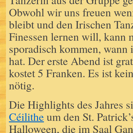
Obwohl wir uns freuen wen
bleibt und den Irischen Tan
Finessen lernen will, kann
sporadisch kommen, wann 
hat. Der erste Abend ist grat
kostet 5 Franken. Es ist k
nötig.
Die Highlights des Jahres s
Céilithe
um den St. Patrick
Halloween, die im Saal Ga