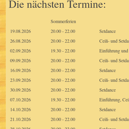
Die nächsten Termine:
Sommerferien
19.08.2026
20.00 - 22.00
Setdance
26.08.2026
20.00 - 22.00
Ceili- und Setd
02.09.2026
19.30 - 22.00
Einführung und
09.09.2026
20.00 - 22.00
Ceili- und Setd
16.09.2026
20.00 - 22.00
Setdance
23.09.2026
20.00 - 22.00
Ceili- und Setd
30.09.2026
20.00 - 22.00
Setdance
07.10.2026
19.30 - 22.00
Einführung, Cei
14.10.2026
20.00 - 22.00
Setdance
21.10.2026
20.00 - 22.00
Ceili- und Setd
28.10.2026
20.00 - 22.00
Setdance