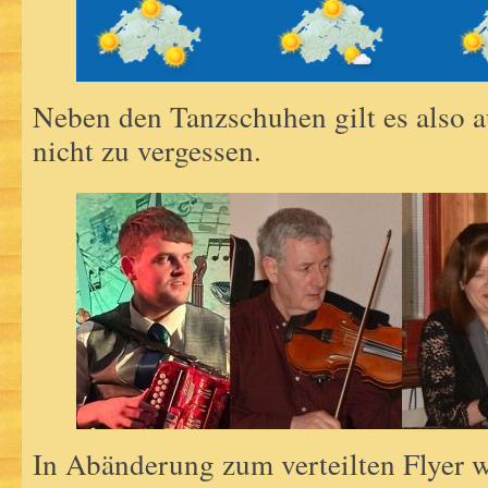
Neben den Tanzschuhen gilt es also 
nicht zu vergessen.
In Abänderung zum verteilten Flyer w