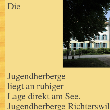
Die
Jugendherberge
liegt an ruhiger
Lage direkt am See.
Jugendherberge Richterswil