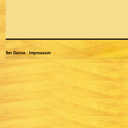
Set Dance
•
Impressum