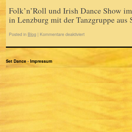
Folk’n’Roll und Irish Dance Show i
in Lenzburg mit der Tanzgruppe aus 
Posted in
Blog
|
Kommentare deaktiviert
Set Dance
•
Impressum