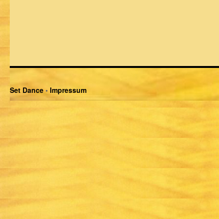
Set Dance
•
Impressum