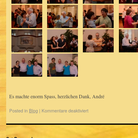
Es machte enorm Spass, herzlichen Dank, André
Posted in
Blog
|
Kommentare deaktiviert