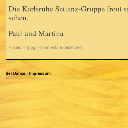
Die Karlsruhe Settanz-Gruppe freut s
sehen.
Paul und Martina
Posted in
Blog
|
Kommentare deaktiviert
Set Dance
•
Impressum