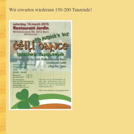
Wir erwarten wiederum 150-200 Tanzende!