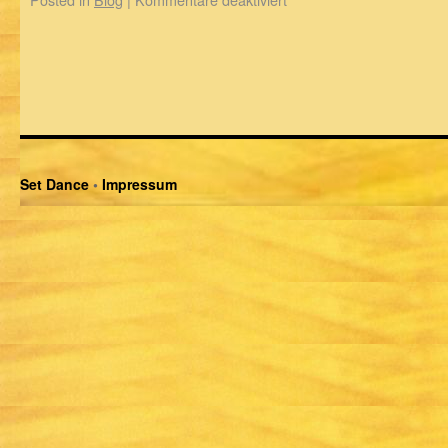
Set Dance
•
Impressum