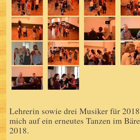
Lehrerin sowie drei Musiker für 2018
mich auf ein erneutes Tanzen im Bär
2018.